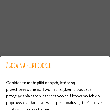
Zgoda na pliki cookie
Cookies to małe pliki danych, które są
przechowywane na Twoim urządzeniu podczas
przeglądania stron internetowych. Używamy ich do
poprawy działania serwisu, personalizacji treści, oraz
analizy ruchu na stronie.